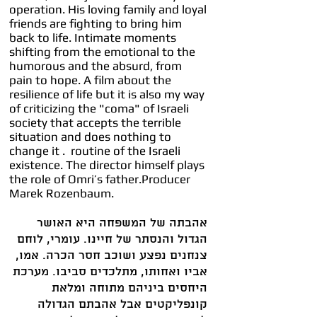
operation. His loving family and loyal
friends are fighting to bring him
back to life. Intimate moments
shifting from the emotional to the
humorous and the absurd, from
pain to hope. A film about the
resilience of life but it is also my way
of criticizing the "coma" of Israeli
society that accepts the terrible
situation and does nothing to
change it . routine of the Israeli
existence. The director himself plays
the role of Omri’s father.
Producer
Marek Rozenbaum.
אהבתה של המשפחה היא האושר
הגדול והנסתר של חיינו. עומרי, לוחם
צנחנים נפצע ושוכב חסר הכרה. אמו,
אביו ואחותו, מתלכדים סביבו. מערכת
היחסים ביניהם מתוחה ומלאת
קונפליקטים אבל אהבתם הגדולה