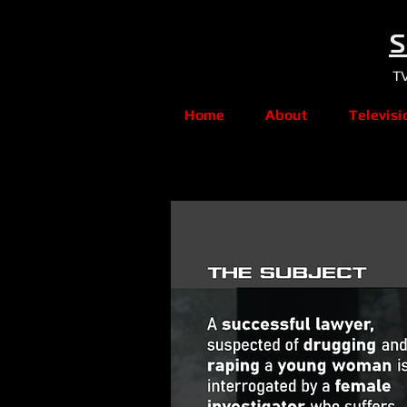
Home
About
Televisi